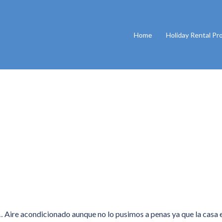
Home
Holiday Rental Pr
… Aire acondicionado aunque no lo pusimos a penas ya que la casa 