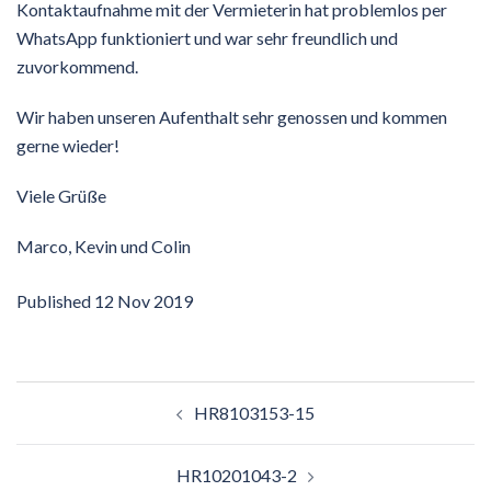
Kontaktaufnahme mit der Vermieterin hat problemlos per
WhatsApp funktioniert und war sehr freundlich und
zuvorkommend.
Wir haben unseren Aufenthalt sehr genossen und kommen
gerne wieder!
Viele Grüße
Marco, Kevin und Colin
Published
12 Nov 2019
Post
HR8103153-15
navigation
HR10201043-2