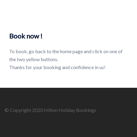
Book now !
To book, go back to the home page and click on one of
the two yellow buttons.
Thanks for your booking and confidence in us!
© Copyright 2020 Hilton Holiday Bookings