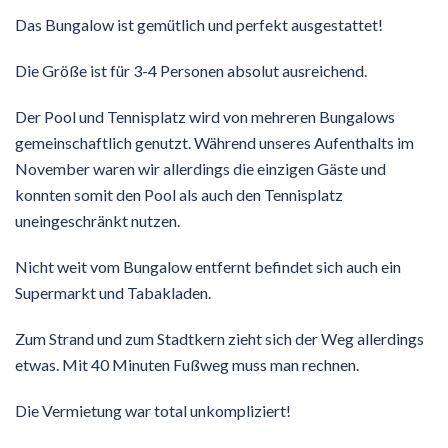
Das Bungalow ist gemütlich und perfekt ausgestattet!
Die Größe ist für 3-4 Personen absolut ausreichend.
Der Pool und Tennisplatz wird von mehreren Bungalows
gemeinschaftlich genutzt. Während unseres Aufenthalts im
November waren wir allerdings die einzigen Gäste und
konnten somit den Pool als auch den Tennisplatz
uneingeschränkt nutzen.
Nicht weit vom Bungalow entfernt befindet sich auch ein
Supermarkt und Tabakladen.
Zum Strand und zum Stadtkern zieht sich der Weg allerdings
etwas. Mit 40 Minuten Fußweg muss man rechnen.
Die Vermietung war total unkompliziert!